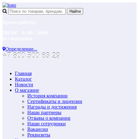
Время работы:
ПН-ВС 9.:00 - 20:00
без перерыва
Определение...
+7 800 500 63 29
Главная
Каталог
Новости
О магазине
История компании
Сертификаты и лицензии
Награды и достижения
Наши партнеры
Отзывы о компании
Наши сотрудники
Вакансии
Реквизиты