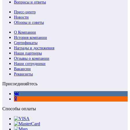
Вопросы и ответы
Пресс-центр
Новости
Обзоры и советы
О Компании
История компании
Сертификаты
Награды и достижения
Наши партнеры
Отзывы о компании
Наши сотрудники
Вакансии
Реквизиты
Присоединяйтесь
Способы оплаты