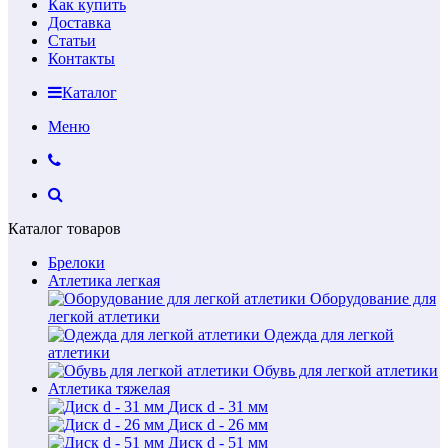
Как купить
Доставка
Статьи
Контакты
Каталог
Меню
Каталог товаров
Брелоки
Атлетика легкая
Оборудование для
легкой атлетики
Одежда для легкой
атлетики
Обувь для легкой атлетики
Атлетика тяжелая
Диск d - 31 мм
Диск d - 26 мм
Диск d - 51 мм