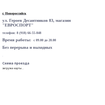
г. Новороссийск
ул. Героев Десантников 83, магазин
"ЕВРОСПОРТ"
телефон:
8 (918) 66-55-848
Время работы:
с 09.00 до 20.00
Без перерыва и выходных
.
Схема проезда
загрузка карты...