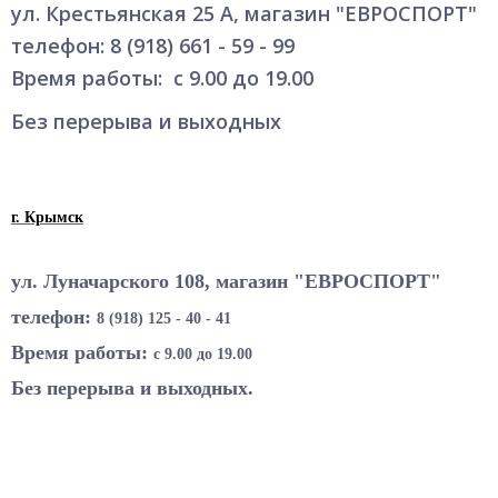
ул. Крестьянская 25 А, магазин "ЕВРОСПОРТ"
телефон: 8 (918) 661 - 59 - 99
Время работы: с 9.00 до 19.00
Без перерыва и выходных
г. Крымск
ул. Луначарского 108, магазин "ЕВРОСПОРТ"
телефон:
8 (918) 125 - 40 - 41
Время работы:
с 9.00 до 19.00
Без перерыва и выходных.