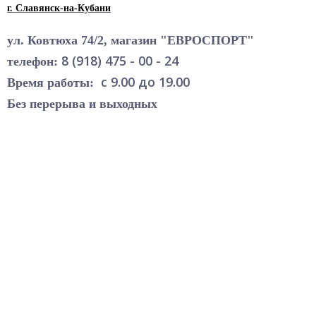
г. Славянск-на-Кубани
ул. Ковтюха 74/2, магазин "ЕВРОСПОРТ"
8 (918) 475 - 00 - 24
телефон:
с 9.00 до 19.00
Время работы:
Без перерыва и выходных