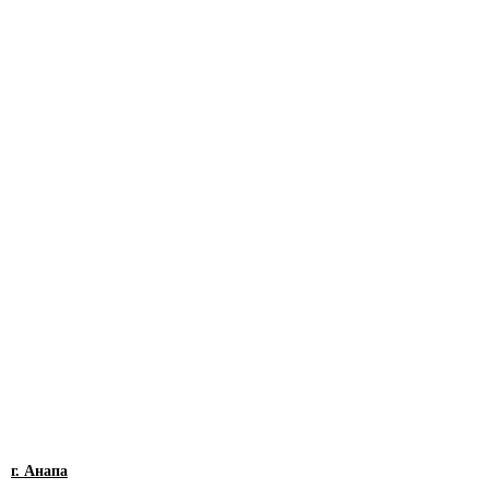
г. Анапа