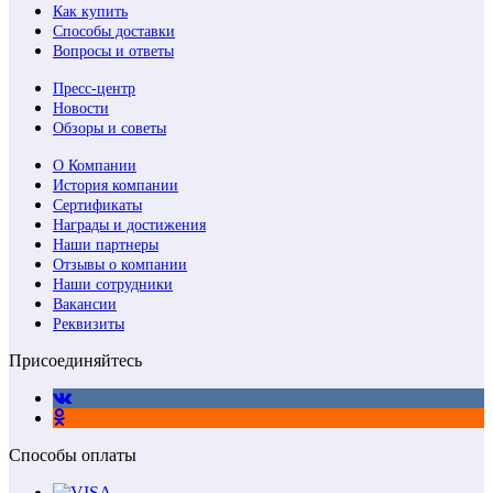
Как купить
Способы доставки
Вопросы и ответы
Пресс-центр
Новости
Обзоры и советы
О Компании
История компании
Сертификаты
Награды и достижения
Наши партнеры
Отзывы о компании
Наши сотрудники
Вакансии
Реквизиты
Присоединяйтесь
Способы оплаты