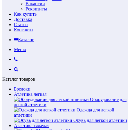
Вакансии
Реквизиты
Как купить
Доставка
Статьи
Контакты
Каталог
Меню
Каталог товаров
Брелоки
Атлетика легкая
Оборудование для
легкой атлетики
Одежда для легкой
атлетики
Обувь для легкой атлетики
Атлетика тяжелая