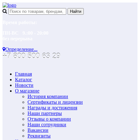
Время работы:
ПН-ВС 9.:00 - 20:00
без перерыва
Определение...
+7 800 500 63 29
Главная
Каталог
Новости
О магазине
История компании
Сертификаты и лицензии
Награды и достижения
Наши партнеры
Отзывы о компании
Наши сотрудники
Вакансии
Реквизиты