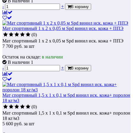
В наличии 1
-
+
В корзину
Мат спортивный 1 х 2 х 0,05 м Spd винил иск. кожа + ППЭ
(0)
Мат спортивный 1 х 2 х 0,05 м Spd винил иск. кожа + ППЭ
7 700
руб.
за шт
Остаток на складе:
в наличии
В наличии 1
-
+
В корзину
Мат спортивный 1,5 х 1 х 0,1 м Spd винил иск. кожа+ поролон
18 кг/м3
(0)
Мат спортивный 1,5 х 1 х 0,1 м Spd винил иск. кожа+ поролон
18 кг/м3
5 600
руб.
за шт