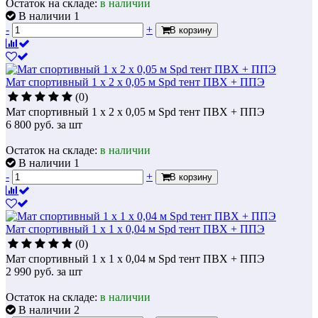
Остаток на складе:
в наличии
В наличии 1
-
+
В корзину
Мат спортивный 1 х 2 х 0,05 м Spd тент ПВХ + ППЭ
(0)
Мат спортивный 1 х 2 х 0,05 м Spd тент ПВХ + ППЭ
6 800
руб.
за шт
Остаток на складе:
в наличии
В наличии 1
-
+
В корзину
Мат спортивный 1 х 1 х 0,04 м Spd тент ПВХ + ППЭ
(0)
Мат спортивный 1 х 1 х 0,04 м Spd тент ПВХ + ППЭ
2 990
руб.
за шт
Остаток на складе:
в наличии
В наличии 2