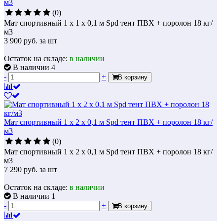
м3
(0)
Мат спортивный 1 х 1 х 0,1 м Spd тент ПВХ + поролон 18 кг/
м3
3 900
руб.
за шт
Остаток на складе:
в наличии
В наличии 4
-
+
В корзину
Мат спортивный 1 х 2 х 0,1 м Spd тент ПВХ + поролон 18 кг/
м3
(0)
Мат спортивный 1 х 2 х 0,1 м Spd тент ПВХ + поролон 18 кг/
м3
7 290
руб.
за шт
Остаток на складе:
в наличии
В наличии 1
-
+
В корзину