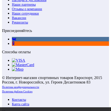
Награды и достижения
Наши партнеры
Отзывы о компании
Наши сотрудники
Вакансии
Реквизиты
Присоединяйтесь
Способы оплаты
© Интернет-магазин спортивных товаров Евроспорт, 2015
Россия, г. Новороссийск, ул. Героев Десантников 83
Политика конфиденциальности
Политика файлов Cookies
Контакты
Карта сайта