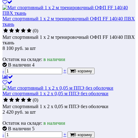
Мат спортивный 1 х 2 м тренировочный ОФП FF 140/40 ПВХ
ткань
(0)
Мат спортивный 1 х 2 м тренировочный ОФП FF 140/40 ПВХ
ткань
8 100
руб.
за шт
Остаток на складе:
в наличии
В наличии 4
-
+
В корзину
Мат спортивный 1 х 2 х 0,05 м ППЭ без оболочки
(0)
Мат спортивный 1 х 2 х 0,05 м ППЭ без оболочки
2 420
руб.
за шт
Остаток на складе:
в наличии
В наличии 5
-
+
В корзину