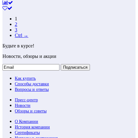
1
2
3
Ctrl →
Будьте в курсе!
Новости, обзоры и акции
Подписаться
Как купить
Способы доставки
Вопросы и ответы
Пресс-центр
Новости
Обзоры и советы
О Компании
История компании
Сертификаты