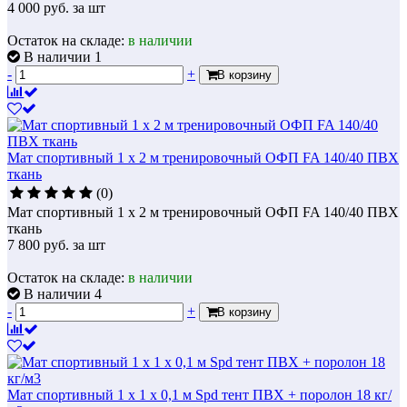
4 000
руб.
за шт
Остаток на складе:
в наличии
В наличии 1
-
+
В корзину
Мат спортивный 1 х 2 м тренировочный ОФП FA 140/40 ПВХ
ткань
(0)
Мат спортивный 1 х 2 м тренировочный ОФП FA 140/40 ПВХ
ткань
7 800
руб.
за шт
Остаток на складе:
в наличии
В наличии 4
-
+
В корзину
Мат спортивный 1 х 1 х 0,1 м Spd тент ПВХ + поролон 18 кг/