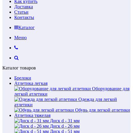
Как купить
Доставка
Статьи
Контакты
Каталог
Меню
Каталог товаров
Брелоки
Атлетика легкая
Оборудование для
легкой атлетики
Одежда для легкой
атлетики
Обувь для легкой атлетики
Атлетика тяжелая
Диск d - 31 мм
Диск d - 26 мм
Диск d - 51 мм