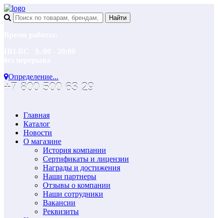
Время работы:
ПН-ВС 9.:00 - 20:00
без перерыва
Определение...
+7 800 500 63 29
Главная
Каталог
Новости
О магазине
История компании
Сертификаты и лицензии
Награды и достижения
Наши партнеры
Отзывы о компании
Наши сотрудники
Вакансии
Реквизиты