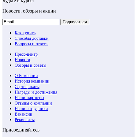
Будьте в курсе!
Новости, обзоры и акции
Подписаться
Как купить
Способы доставки
Вопросы и ответы
Пресс-центр
Новости
Обзоры и советы
О Компании
История компании
Сертификаты
Награды и достижения
Наши партнеры
Отзывы о компании
Наши сотрудники
Вакансии
Реквизиты
Присоединяйтесь