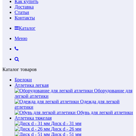
Как купить
Доставка
Статьи
Контакты
Каталог
Меню
Каталог товаров
Брелоки
Атлетика легкая
Оборудование для
легкой атлетики
Одежда для легкой
атлетики
Обувь для легкой атлетики
Атлетика тяжелая
Диск d - 31 мм
Диск d - 26 мм
Диск d - 51 мм