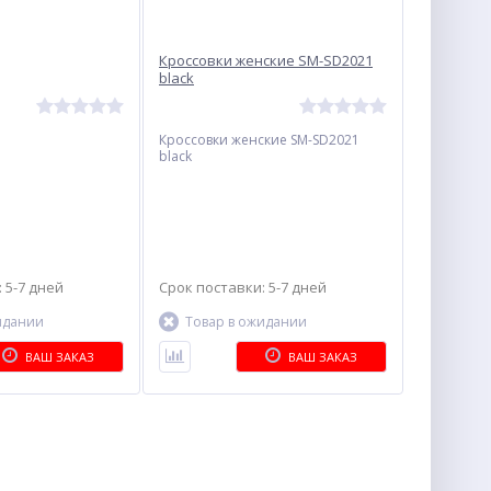
Кроссовки женские SM-SD2021
black
Кроссовки женские SM-SD2021
black
 5-7 дней
Срок поставки: 5-7 дней
идании
Товар в ожидании
ВАШ ЗАКАЗ
ВАШ ЗАКАЗ