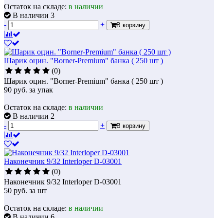
Остаток на складе:
в наличии
В наличии 3
-
+
В корзину
Шарик оцин. "Borner-Premium" банка ( 250 шт )
(0)
Шарик оцин. "Borner-Premium" банка ( 250 шт )
90
руб.
за упак
Остаток на складе:
в наличии
В наличии 2
-
+
В корзину
Наконечник 9/32 Interloper D-03001
(0)
Наконечник 9/32 Interloper D-03001
50
руб.
за шт
Остаток на складе:
в наличии
В наличии 6