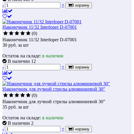
-
+
В корзину
Наконечник 11/32 Interloper D-07001
(0)
Наконечник 11/32 Interloper D-07001
30
руб.
за шт
Остаток на складе:
в наличии
В наличии 12
-
+
В корзину
Наконечник для лучной стрелы алюминиевой 30"
(0)
Наконечник для лучной стрелы алюминиевой 30"
35
руб.
за шт
Остаток на складе:
в наличии
В наличии 2
-
+
В корзину