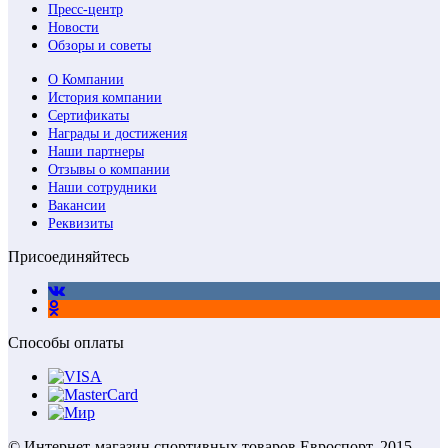
Пресс-центр
Новости
Обзоры и советы
О Компании
История компании
Сертификаты
Награды и достижения
Наши партнеры
Отзывы о компании
Наши сотрудники
Вакансии
Реквизиты
Присоединяйтесь
Способы оплаты
© Интернет-магазин спортивных товаров Евроспорт, 2015