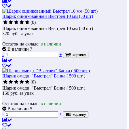
Шарик оцинкованный Выстрел 10 мм (50 шт)
(0)
Шарик оцинкованный Выстрел 10 мм (50 шт)
320
руб.
за упак
Остаток на складе:
в наличии
В наличии 7
-
+
В корзину
Шарик омедн. "Выстрел" Банка ( 500 шт )
(0)
Шарик омедн. "Выстрел" Банка ( 500 шт )
150
руб.
за упак
Остаток на складе:
в наличии
В наличии 5
-
+
В корзину