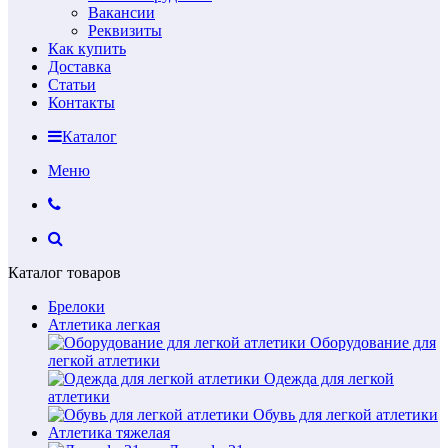
Вакансии
Реквизиты
Как купить
Доставка
Статьи
Контакты
Каталог
Меню
Каталог товаров
Брелоки
Атлетика легкая
Оборудование для
легкой атлетики
Одежда для легкой
атлетики
Обувь для легкой атлетики
Атлетика тяжелая