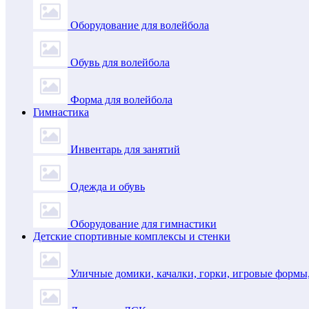
Оборудование для волейбола
Обувь для волейбола
Форма для волейбола
Гимнастика
Инвентарь для занятий
Одежда и обувь
Оборудование для гимнастики
Детские спортивные комплексы и стенки
Уличные домики, качалки, горки, игровые формы,