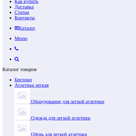
Как купить
Доставка
Статьи
Контакты
Каталог
Меню
Каталог товаров
Брелоки
Атлетика легкая
Оборудование для легкой атлетики
Одежда для легкой атлетики
Обувь для легкой атлетики