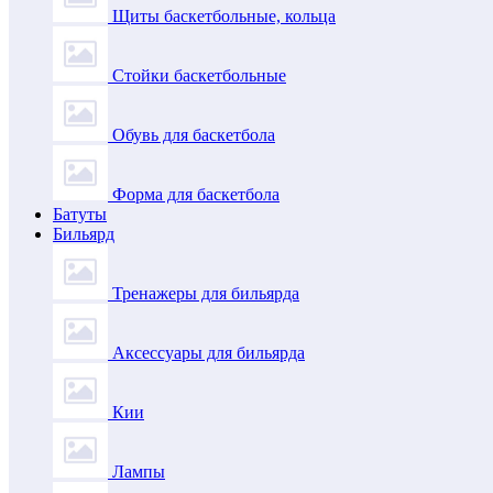
Щиты баскетбольные, кольца
Стойки баскетбольные
Обувь для баскетбола
Форма для баскетбола
Батуты
Бильярд
Тренажеры для бильярда
Аксессуары для бильярда
Кии
Лампы