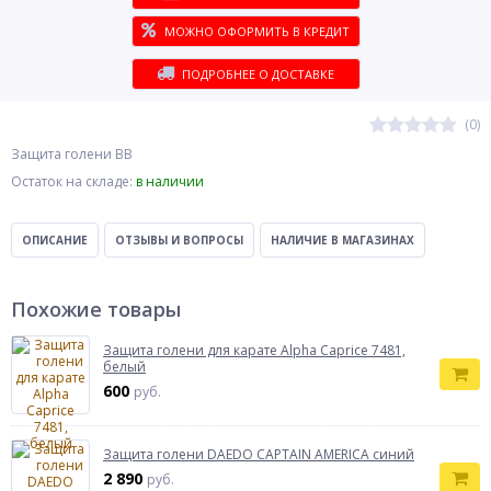
МОЖНО ОФОРМИТЬ В КРЕДИТ
ПОДРОБНЕЕ О ДОСТАВКЕ
(0)
Защита голени BB
Остаток на складе:
в наличии
ОПИСАНИЕ
ОТЗЫВЫ И ВОПРОСЫ
НАЛИЧИЕ В МАГАЗИНАХ
Похожие товары
Защита голени для карате Alpha Caprice 7481,
белый
600
руб.
Защита голени DAEDO CAPTAIN AMERICA синий
2 890
руб.