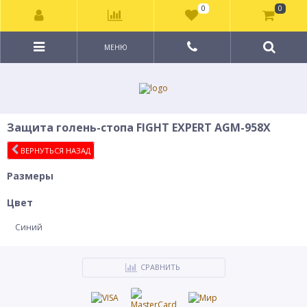
0
0
МЕНЮ
Защита голень-стопа FIGHT EXPERT AGM-958X
ВЕРНУТЬСЯ НАЗАД
Размеры
Цвет
Синий
СРАВНИТЬ