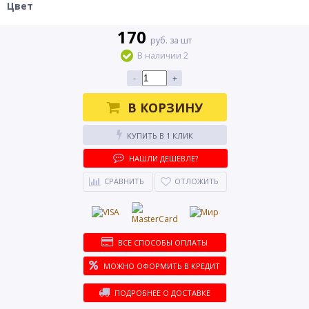
Цвет
170
руб. за шт
В наличии 2
-
+
В КОРЗИНУ
КУПИТЬ В 1 КЛИК
НАШЛИ ДЕШЕВЛЕ?
СРАВНИТЬ
ОТЛОЖИТЬ
ВСЕ СПОСОБЫ ОПЛАТЫ
МОЖНО ОФОРМИТЬ В КРЕДИТ
ПОДРОБНЕЕ О ДОСТАВКЕ