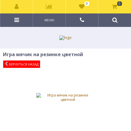
0
0
МЕНЮ
Игра мячик на резинке цветной
ВЕРНУТЬСЯ НАЗАД