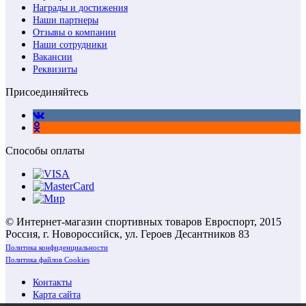
Награды и достижения
Наши партнеры
Отзывы о компании
Наши сотрудники
Вакансии
Реквизиты
Присоединяйтесь
Способы оплаты
© Интернет-магазин спортивных товаров Евроспорт, 2015
Россия, г. Новороссийск, ул. Героев Десантников 83
Политика конфиденциальности
Политика файлов Cookies
Контакты
Карта сайта