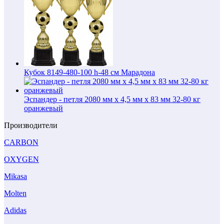
Кубок 8149-480-100 h-48 см Марадона
Эспандер - петля 2080 мм x 4,5 мм х 83 мм 32-80 кг
оранжевый
Производители
CARBON
OXYGEN
Mikasa
Molten
Adidas