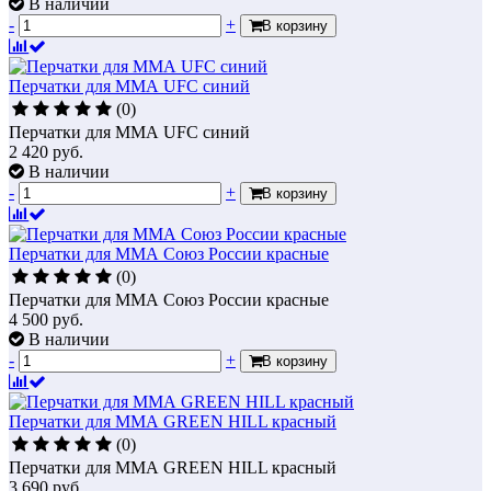
В наличии
-
+
В корзину
Перчатки для ММА UFC синий
(0)
Перчатки для ММА UFC синий
2 420
руб.
В наличии
-
+
В корзину
Перчатки для ММА Союз России красные
(0)
Перчатки для ММА Союз России красные
4 500
руб.
В наличии
-
+
В корзину
Перчатки для ММА GREEN HILL красный
(0)
Перчатки для ММА GREEN HILL красный
3 690
руб.