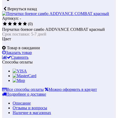
Вернуться назад
Артикул: -
(0)
Перчатки боевое самбо ADDVANCE COMBAT красный
Срок поставки: 5-7 дней
Цвет
Товар в ожидании
Заказать товар
Сравнить
Способы оплаты
Все способы оплаты
Можно оформить в кредит
Подробнее о доставке
Описание
Отзывы и вопросы
Наличие в магазинах