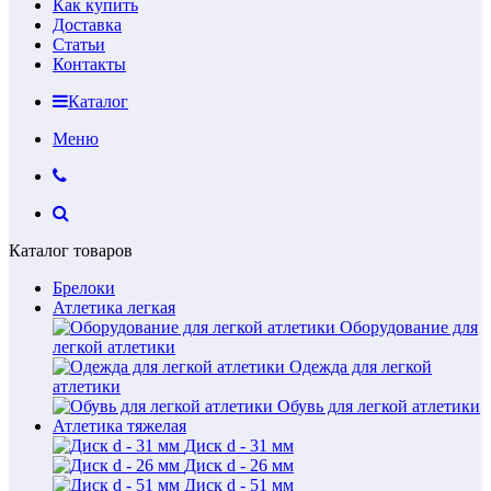
Как купить
Доставка
Статьи
Контакты
Каталог
Меню
Каталог товаров
Брелоки
Атлетика легкая
Оборудование для
легкой атлетики
Одежда для легкой
атлетики
Обувь для легкой атлетики
Атлетика тяжелая
Диск d - 31 мм
Диск d - 26 мм
Диск d - 51 мм