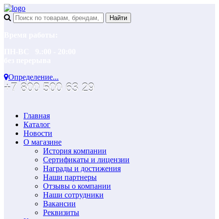
Время работы:
ПН-ВС 9.:00 - 20:00
без перерыва
Определение...
+7 800 500 63 29
Главная
Каталог
Новости
О магазине
История компании
Сертификаты и лицензии
Награды и достижения
Наши партнеры
Отзывы о компании
Наши сотрудники
Вакансии
Реквизиты