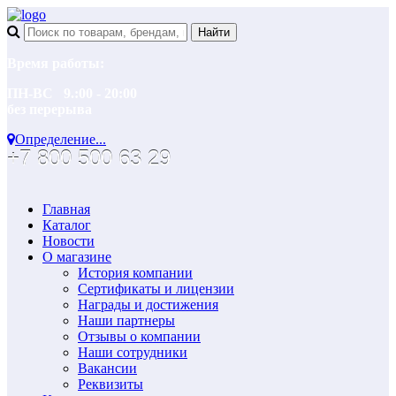
Время работы:
ПН-ВС 9.:00 - 20:00
без перерыва
Определение...
+7 800 500 63 29
Главная
Каталог
Новости
О магазине
История компании
Сертификаты и лицензии
Награды и достижения
Наши партнеры
Отзывы о компании
Наши сотрудники
Вакансии
Реквизиты