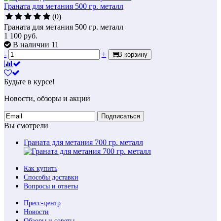
Граната для метания 500 гр. металл
(0)
Граната для метания 500 гр. металл
1 100
руб.
В наличии 11
-
+
В корзину
Будьте в курсе!
Новости, обзоры и акции
Подписаться
Вы смотрели
Граната для метания 700 гр. металл
Как купить
Способы доставки
Вопросы и ответы
Пресс-центр
Новости
Обзоры и советы