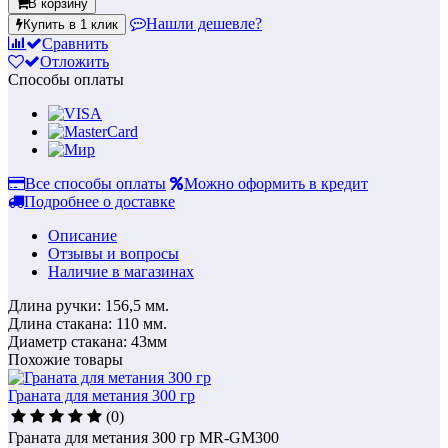
В корзину
Нашли дешевле?
Купить в 1 клик
Сравнить
Отложить
Способы оплаты
Все способы оплаты
Можно оформить в кредит
Подробнее о доставке
Описание
Отзывы и вопросы
Наличие в магазинах
Длина ручки: 156,5 мм.
Длина стакана: 110 мм.
Диаметр стакана: 43мм
Похожие товары
Граната для метания 300 гр
(0)
Граната для метания 300 гр MR-GM300