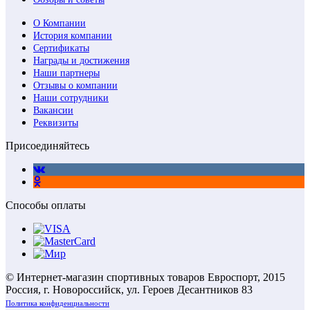
О Компании
История компании
Сертификаты
Награды и достижения
Наши партнеры
Отзывы о компании
Наши сотрудники
Вакансии
Реквизиты
Присоединяйтесь
Способы оплаты
© Интернет-магазин спортивных товаров Евроспорт, 2015
Россия, г. Новороссийск, ул. Героев Десантников 83
Политика конфиденциальности