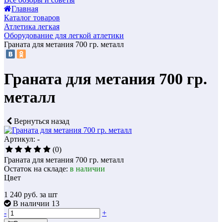
Главная
Каталог товаров
Атлетика легкая
Оборудование для легкой атлетики
Граната для метания 700 гр. металл
Граната для метания 700 гр.
металл
Вернуться назад
Артикул: -
(0)
Граната для метания 700 гр. металл
Остаток на складе:
в наличии
Цвет
1 240
руб. за шт
В наличии 13
-
+