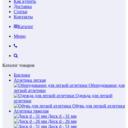
Как купить
Доставка
Статьи
Контакты
Каталог
Меню
Каталог товаров
Брелоки
Атлетика легкая
Оборудование для
легкой атлетики
Одежда для легкой
атлетики
Обувь для легкой атлетики
Атлетика тяжелая
Диск d - 31 мм
Диск d - 26 мм
Диск d - 51 мм