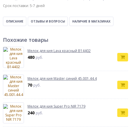
Срок поставки: 5-7 дней
ОПИСАНИЕ
ОТЗЫВЫ И ВОПРОСЫ
НАЛИЧИЕ В МАГАЗИНАХ
Похожие товары
Мелок для кия Lava красный B14402
480
руб.
Мелок для кия Master синий 45.001.44.4
70
руб.
Мелок для кия Super Pro NIR 7179
240
руб.