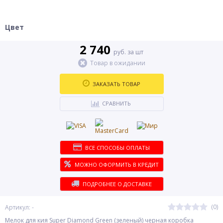
Цвет
2 740
руб. за шт
Товар в ожидании
ЗАКАЗАТЬ ТОВАР
СРАВНИТЬ
ВСЕ СПОСОБЫ ОПЛАТЫ
МОЖНО ОФОРМИТЬ В КРЕДИТ
ПОДРОБНЕЕ О ДОСТАВКЕ
(0)
Артикул: -
Мелок для кия Super Diamond Green (зеленый) черная коробка