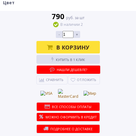
Цвет
790
руб. за шт
В наличии 2
-
+
В КОРЗИНУ
КУПИТЬ В 1 КЛИК
НАШЛИ ДЕШЕВЛЕ?
СРАВНИТЬ
ОТЛОЖИТЬ
ВСЕ СПОСОБЫ ОПЛАТЫ
МОЖНО ОФОРМИТЬ В КРЕДИТ
ПОДРОБНЕЕ О ДОСТАВКЕ