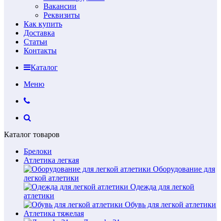
Вакансии
Реквизиты
Как купить
Доставка
Статьи
Контакты
Каталог
Меню
Каталог товаров
Брелоки
Атлетика легкая
Оборудование для
легкой атлетики
Одежда для легкой
атлетики
Обувь для легкой атлетики
Атлетика тяжелая