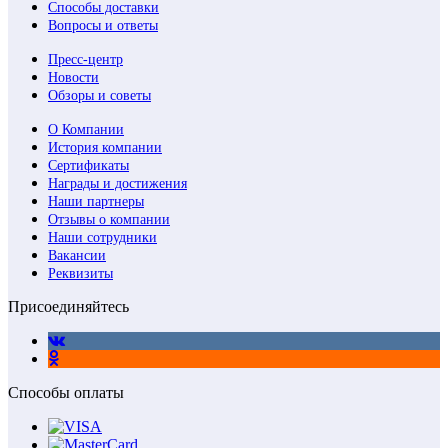
Способы доставки
Вопросы и ответы
Пресс-центр
Новости
Обзоры и советы
О Компании
История компании
Сертификаты
Награды и достижения
Наши партнеры
Отзывы о компании
Наши сотрудники
Вакансии
Реквизиты
Присоединяйтесь
Способы оплаты