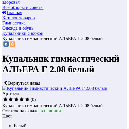
здоровья
Все обзоры и советы
Главная
Каталог товаров
Гимнастика
Одежда и обувь
Купальники с юбкой
Купальник гимнастический АЛЬЕРА Г 2.08 белый
Купальник гимнастический
АЛЬЕРА Г 2.08 белый
Вернуться назад
Артикул: -
(0)
Купальник гимнастический АЛЬЕРА Г 2.08 белый
Остаток на складе:
в наличии
Цвет
Белый