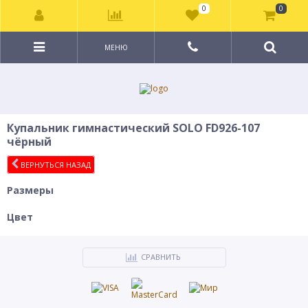
0
0
МЕНЮ
Купальник гимнастический SOLO FD926-107
чёрный
ВЕРНУТЬСЯ НАЗАД
Размеры
Цвет
СРАВНИТЬ