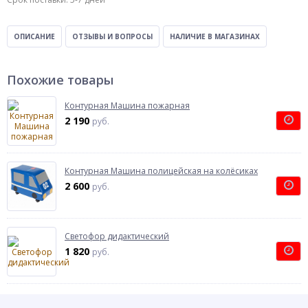
ОПИСАНИЕ
ОТЗЫВЫ И ВОПРОСЫ
НАЛИЧИЕ В МАГАЗИНАХ
Похожие товары
Контурная Машина пожарная
2 190
руб.
Контурная Машина полицейская на колёсиках
2 600
руб.
Светофор дидактический
1 820
руб.