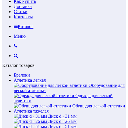
Как купить
Доставка
Статьи
Контакты
Каталог
Меню
Каталог товаров
Брелоки
Атлетика легкая
Оборудование для
легкой атлетики
Одежда для легкой
атлетики
Обувь для легкой атлетики
Атлетика тяжелая
Диск d - 31 мм
Диск d - 26 мм
Диск d - 51 мм