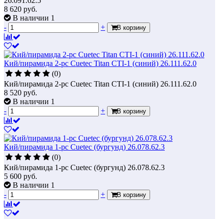
26.091.62.5
8 620
руб.
В наличии 1
-
+
В корзину
Кий/пирамида 2-рс Cuetec Titan CTI-1 (синий) 26.111.62.0
(0)
Кий/пирамида 2-рс Cuetec Titan CTI-1 (синий) 26.111.62.0
8 520
руб.
В наличии 1
-
+
В корзину
Кий/пирамида 1-рс Cuetec (бургунд) 26.078.62.3
(0)
Кий/пирамида 1-рс Cuetec (бургунд) 26.078.62.3
5 600
руб.
В наличии 1
-
+
В корзину