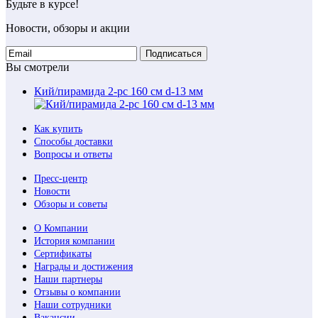
Будьте в курсе!
Новости, обзоры и акции
Подписаться
Вы смотрели
Кий/пирамида 2-pc 160 см d-13 мм
Как купить
Способы доставки
Вопросы и ответы
Пресс-центр
Новости
Обзоры и советы
О Компании
История компании
Сертификаты
Награды и достижения
Наши партнеры
Отзывы о компании
Наши сотрудники
Вакансии