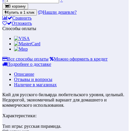
В корзину
Нашли дешевле?
Купить в 1 клик
Сравнить
Отложить
Способы оплаты
Все способы оплаты
Можно оформить в кредит
Подробнее о доставке
Описание
Отзывы и вопросы
Наличие в магазинах
Кий для русского бильярда любительского уровня, цельный.
Недорогой, экономичный вариант для домашнего и
коммерческого использования.
Характеристики:
Тип игры: русская пирамида.