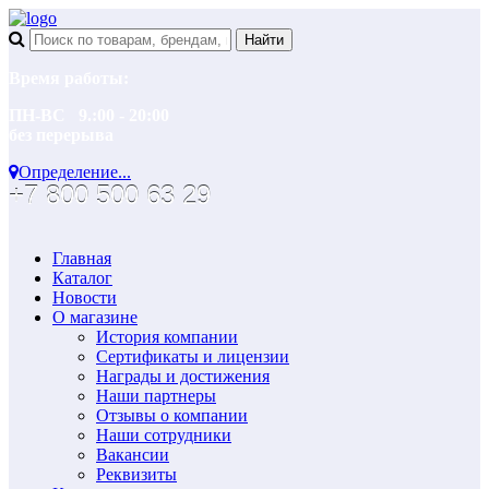
Время работы:
ПН-ВС 9.:00 - 20:00
без перерыва
Определение...
+7 800 500 63 29
Главная
Каталог
Новости
О магазине
История компании
Сертификаты и лицензии
Награды и достижения
Наши партнеры
Отзывы о компании
Наши сотрудники
Вакансии
Реквизиты