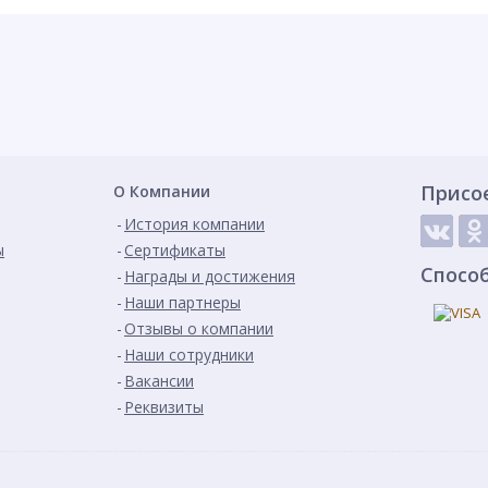
Присо
О Компании
История компании
ы
Сертификаты
Спосо
Награды и достижения
Наши партнеры
Отзывы о компании
Наши сотрудники
Вакансии
Реквизиты