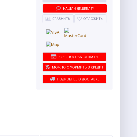
НАШЛИ ДЕШЕВЛЕ?
СРАВНИТЬ
ОТЛОЖИТЬ
ВСЕ СПОСОБЫ ОПЛАТЫ
МОЖНО ОФОРМИТЬ В КРЕДИТ
ПОДРОБНЕЕ О ДОСТАВКЕ