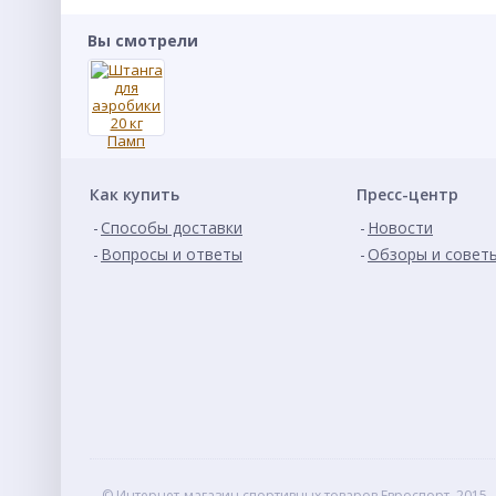
Вы смотрели
Как купить
Пресс-центр
Способы доставки
Новости
Вопросы и ответы
Обзоры и совет
© Интернет-магазин спортивных товаров Евроспорт, 2015