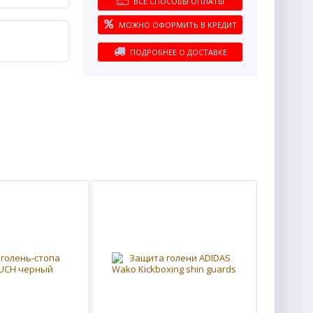
ВСЕ СПОСОБЫ ОПЛАТЫ
МОЖНО ОФОРМИТЬ В КРЕДИТ
ПОДРОБНЕЕ О ДОСТАВКЕ