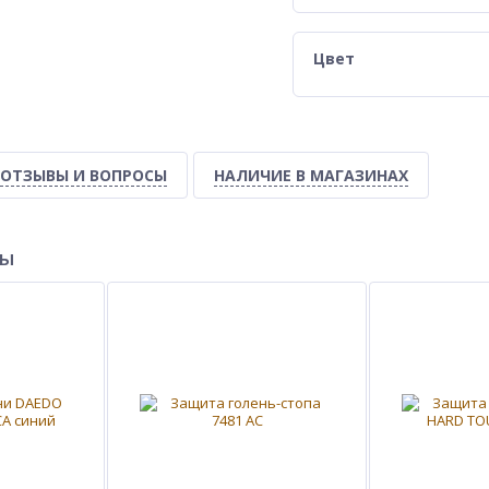
Цвет
ОТЗЫВЫ И ВОПРОСЫ
НАЛИЧИЕ В МАГАЗИНАХ
ры