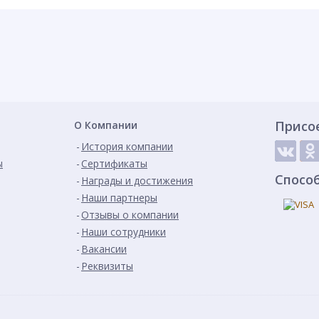
Присо
О Компании
История компании
ы
Сертификаты
Спосо
Награды и достижения
Наши партнеры
Отзывы о компании
Наши сотрудники
Вакансии
Реквизиты