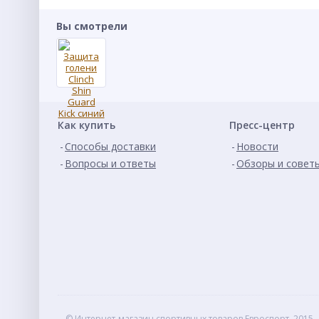
Вы смотрели
Как купить
Пресс-центр
Способы доставки
Новости
Вопросы и ответы
Обзоры и совет
© Интернет-магазин спортивных товаров Евроспорт, 2015