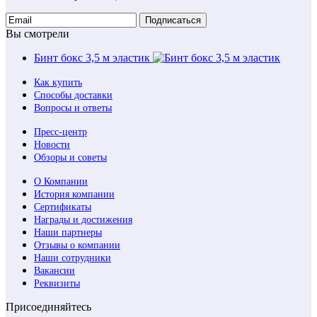
Подписаться
Вы смотрели
Бинт бокс 3,5 м эластик
Как купить
Способы доставки
Вопросы и ответы
Пресс-центр
Новости
Обзоры и советы
О Компании
История компании
Сертификаты
Награды и достижения
Наши партнеры
Отзывы о компании
Наши сотрудники
Вакансии
Реквизиты
Присоединяйтесь