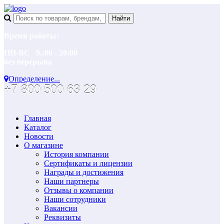
Время работы:
ПН-ВС 9.:00 - 20:00
без перерыва
Определение...
+7 800 500 63 29
Главная
Каталог
Новости
О магазине
История компании
Сертификаты и лицензии
Награды и достижения
Наши партнеры
Отзывы о компании
Наши сотрудники
Вакансии
Реквизиты