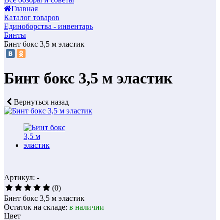
Главная
Каталог товаров
Единоборства - инвентарь
Бинты
Бинт бокс 3,5 м эластик
Бинт бокс 3,5 м эластик
Вернуться назад
Артикул: -
(0)
Бинт бокс 3,5 м эластик
Остаток на складе:
в наличии
Цвет