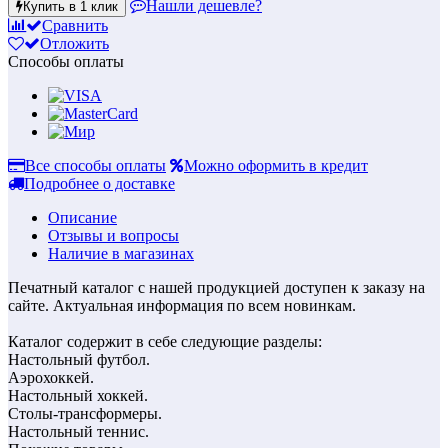
Нашли дешевле?
Купить в 1 клик
Сравнить
Отложить
Способы оплаты
Все способы оплаты
Можно оформить в кредит
Подробнее о доставке
Описание
Отзывы и вопросы
Наличие в магазинах
Печатный каталог с нашей продукцией доступен к заказу на
сайте. Актуальная информация по всем новинкам.
Каталог содержит в себе следующие разделы:
Настольный футбол.
Аэрохоккей.
Настольный хоккей.
Столы-трансформеры.
Настольный теннис.