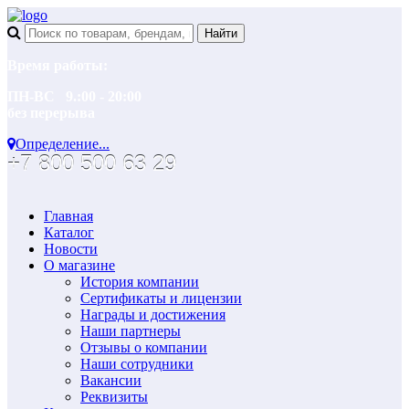
Время работы:
ПН-ВС 9.:00 - 20:00
без перерыва
Определение...
+7 800 500 63 29
Главная
Каталог
Новости
О магазине
История компании
Сертификаты и лицензии
Награды и достижения
Наши партнеры
Отзывы о компании
Наши сотрудники
Вакансии
Реквизиты