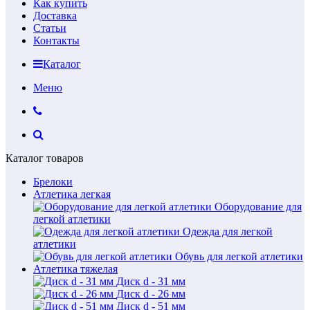
Как купить
Доставка
Статьи
Контакты
Каталог
Меню
Каталог товаров
Брелоки
Атлетика легкая
Оборудование для
легкой атлетики
Одежда для легкой
атлетики
Обувь для легкой атлетики
Атлетика тяжелая
Диск d - 31 мм
Диск d - 26 мм
Диск d - 51 мм