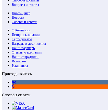
Способы доставки
Вопросы и ответы
Пресс-центр
Новости
Обзоры и советы
О Компании
История компании
Сертификаты
Награды и достижения
Наши партнеры
Отзывы о компании
Наши сотрудники
Вакансии
Реквизиты
Присоединяйтесь
Способы оплаты