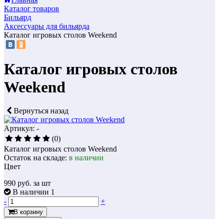
Каталог товаров
Бильярд
Аксессуары для бильярда
Каталог игровых столов Weekend
Каталог игровых столов
Weekend
Вернуться назад
Артикул: -
(0)
Каталог игровых столов Weekend
Остаток на складе:
в наличии
Цвет
990
руб. за шт
В наличии 1
-
+
В корзину