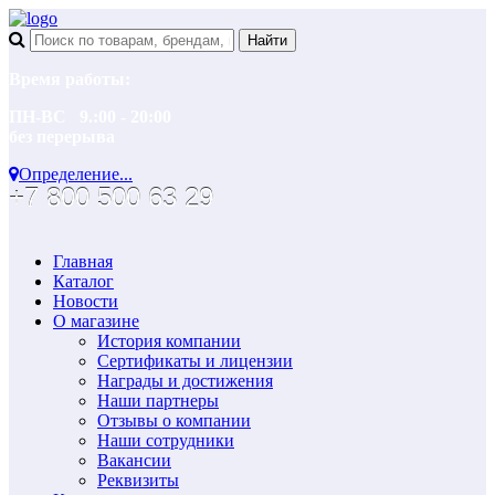
Время работы:
ПН-ВС 9.:00 - 20:00
без перерыва
Определение...
+7 800 500 63 29
Главная
Каталог
Новости
О магазине
История компании
Сертификаты и лицензии
Награды и достижения
Наши партнеры
Отзывы о компании
Наши сотрудники
Вакансии
Реквизиты