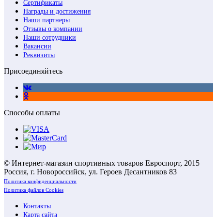
Сертификаты
Награды и достижения
Наши партнеры
Отзывы о компании
Наши сотрудники
Вакансии
Реквизиты
Присоединяйтесь
Способы оплаты
© Интернет-магазин спортивных товаров Евроспорт, 2015
Россия, г. Новороссийск, ул. Героев Десантников 83
Политика конфиденциальности
Политика файлов Cookies
Контакты
Карта сайта