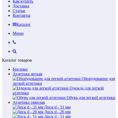
Как купить
Доставка
Статьи
Контакты
Каталог
Меню
Каталог товаров
Брелоки
Атлетика легкая
Оборудование для
легкой атлетики
Одежда для легкой
атлетики
Обувь для легкой атлетики
Атлетика тяжелая
Диск d - 31 мм
Диск d - 26 мм
Диск d - 51 мм