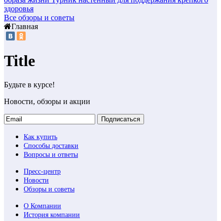
здоровья
Все обзоры и советы
Главная
Title
Будьте в курсе!
Новости, обзоры и акции
Подписаться
Как купить
Способы доставки
Вопросы и ответы
Пресс-центр
Новости
Обзоры и советы
О Компании
История компании