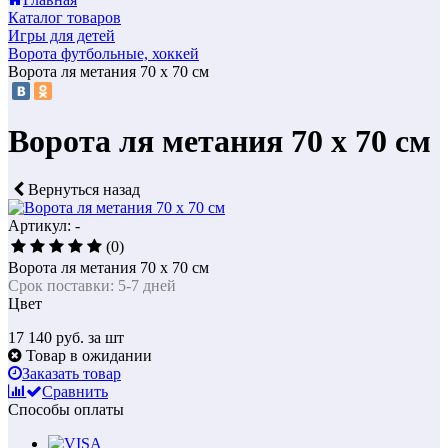
Каталог товаров
Игры для детей
Ворота футбольные, хоккей
Ворота ля метания 70 x 70 см
Ворота ля метания 70 x 70 см
Вернуться назад
Артикул: -
(0)
Ворота ля метания 70 x 70 см
Срок поставки: 5-7 дней
Цвет
17 140
руб. за шт
Товар в ожидании
Заказать товар
Сравнить
Способы оплаты