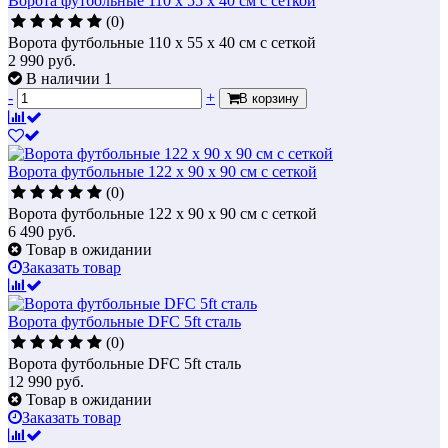
Ворота футбольные 110 х 55 х 40 см с сеткой
(0)
Ворота футбольные 110 х 55 х 40 см с сеткой
2 990
руб.
В наличии 1
-
+
В корзину
Ворота футбольные 122 х 90 х 90 см с сеткой
(0)
Ворота футбольные 122 х 90 х 90 см с сеткой
6 490
руб.
Товар в ожидании
Заказать товар
Ворота футбольные DFC 5ft сталь
(0)
Ворота футбольные DFC 5ft сталь
12 990
руб.
Товар в ожидании
Заказать товар