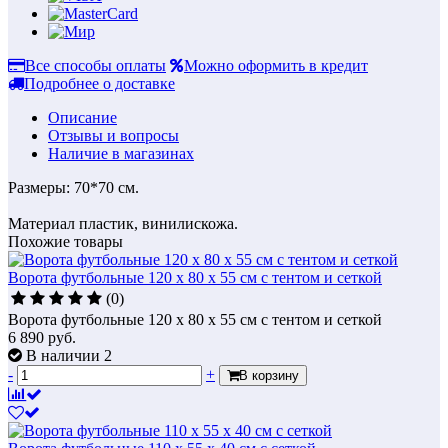
Все способы оплаты
Можно оформить в кредит
Подробнее о доставке
Описание
Отзывы и вопросы
Наличие в магазинах
Размеры: 70*70 см.
Материал пластик, винилискожа.
Похожие товары
Ворота футбольные 120 х 80 х 55 см с тентом и сеткой
(0)
Ворота футбольные 120 х 80 х 55 см с тентом и сеткой
6 890
руб.
В наличии 2
-
+
В корзину