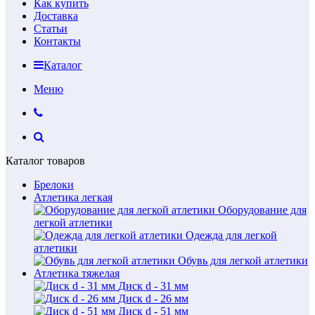
Как купить
Доставка
Статьи
Контакты
Каталог
Меню
Каталог товаров
Брелоки
Атлетика легкая
Оборудование для
легкой атлетики
Одежда для легкой
атлетики
Обувь для легкой атлетики
Атлетика тяжелая
Диск d - 31 мм
Диск d - 26 мм
Диск d - 51 мм