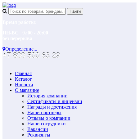
Время работы:
ПН-ВС 9.:00 - 20:00
без перерыва
Определение...
+7 800 500 63 29
Главная
Каталог
Новости
О магазине
История компании
Сертификаты и лицензии
Награды и достижения
Наши партнеры
Отзывы о компании
Наши сотрудники
Вакансии
Реквизиты