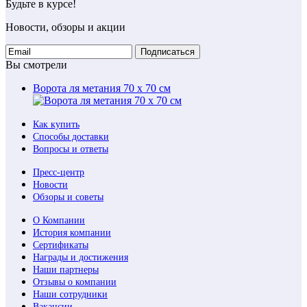
Будьте в курсе!
Новости, обзоры и акции
Подписаться
Вы смотрели
Ворота ля метания 70 x 70 см
Как купить
Способы доставки
Вопросы и ответы
Пресс-центр
Новости
Обзоры и советы
О Компании
История компании
Сертификаты
Награды и достижения
Наши партнеры
Отзывы о компании
Наши сотрудники
Вакансии