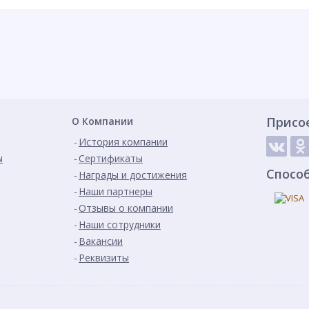
Присо
О Компании
История компании
ы
Сертификаты
Спосо
Награды и достижения
Наши партнеры
Отзывы о компании
Наши сотрудники
Вакансии
Реквизиты