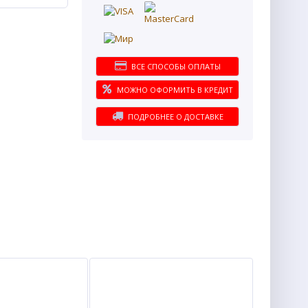
ВСЕ СПОСОБЫ ОПЛАТЫ
МОЖНО ОФОРМИТЬ В КРЕДИТ
ПОДРОБНЕЕ О ДОСТАВКЕ