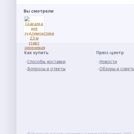
Вы смотрели
Как купить
Пресс-центр
Способы доставки
Новости
Вопросы и ответы
Обзоры и совет
© Интернет-магазин спортивных товаров Евроспорт, 2015