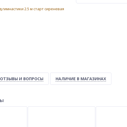
ОТЗЫВЫ И ВОПРОСЫ
НАЛИЧИЕ В МАГАЗИНАХ
ры