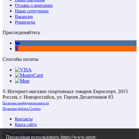
Отзывы о компании
Наши сотрудники
Вакансии
Реквизиты
Присоединяйтесь
Способы оплаты
© Интернет-магазин спортивных товаров Евроспорт, 2015
Россия, г. Новороссийск, ул. Героев Десантников 83
Политика конфиденциальности
Политика файлов Cookies
Контакты
Карта сайта
Продолжая использовать https://www.sport-