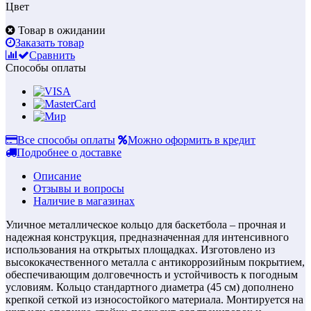
Цвет
Товар в ожидании
Заказать товар
Сравнить
Способы оплаты
Все способы оплаты
Можно оформить в кредит
Подробнее о доставке
Описание
Отзывы и вопросы
Наличие в магазинах
Уличное металлическое кольцо для баскетбола – прочная и
надежная конструкция, предназначенная для интенсивного
использования на открытых площадках. Изготовлено из
высококачественного металла с антикоррозийным покрытием,
обеспечивающим долговечность и устойчивость к погодным
условиям. Кольцо стандартного диаметра (45 см) дополнено
крепкой сеткой из износостойкого материала. Монтируется на