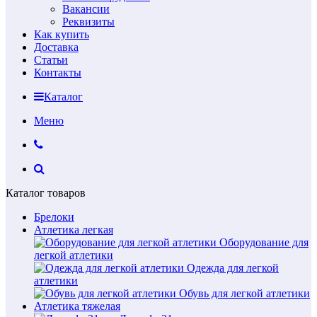
Вакансии
Реквизиты
Как купить
Доставка
Статьи
Контакты
Каталог
Меню
Каталог товаров
Брелоки
Атлетика легкая
Оборудование для
легкой атлетики
Одежда для легкой
атлетики
Обувь для легкой атлетики
Атлетика тяжелая