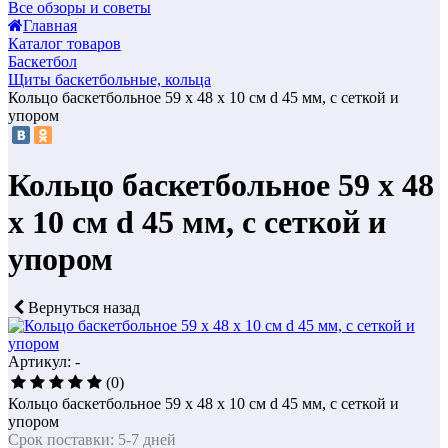
Все обзоры и советы
Главная
Каталог товаров
Баскетбол
Щиты баскетбольные, кольца
Кольцо баскетбольное 59 х 48 х 10 см d 45 мм, с сеткой и
упором
Кольцо баскетбольное 59 х 48
х 10 см d 45 мм, с сеткой и
упором
Вернуться назад
Артикул: -
(0)
Кольцо баскетбольное 59 х 48 х 10 см d 45 мм, с сеткой и
упором
Срок поставки: 5-7 дней