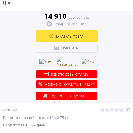
Цвет
14 910
руб. за наб.
Товар в ожидании
ЗАКАЗАТЬ ТОВАР
СРАВНИТЬ
ВСЕ СПОСОБЫ ОПЛАТЫ
МОЖНО ОФОРМИТЬ В КРЕДИТ
ПОДРОБНЕЕ О ДОСТАВКЕ
(0)
Артикул: -
Плиобокс разной высоты 50-60-75 см
Срок поставки: 5-7 дней