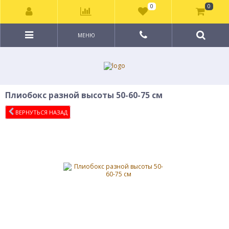
0
0
МЕНЮ
Плиобокс разной высоты 50-60-75 см
ВЕРНУТЬСЯ НАЗАД