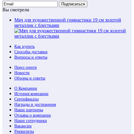
Подписаться
Вы смотрели
Мяч для художественной гимнастики 19 см золотой
металлик с блестками
Как купить
Способы доставки
Вопросы и ответы
Пресс-центр
Новости
Обзоры и советы
О Компании
История компании
Сертификаты
Награды и достижения
Наши партнеры
Отзывы о компании
Наши сотрудники
Вакансии
Реквизиты