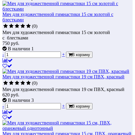
Мяч для художественной гимнастики 15 см золотой с
блестками
(0)
Мяч для художественной гимнастики 15 см золотой
с блестками
750
руб.
В наличии 1
-
+
В корзину
Мяч для художественной гимнастики 19 см ПВХ, красный
(0)
Мяч для художественной гимнастики 19 см ПВХ, красный
620
руб.
В наличии 3
-
+
В корзину
Мяч для художественной гимнастики 15 см, ПВХ, оранжевый