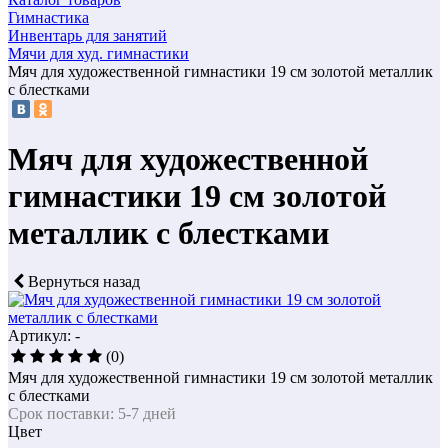
Гимнастика
Инвентарь для занятий
Мячи для худ. гимнастики
Мяч для художественной гимнастики 19 см золотой металлик
с блестками
Мяч для художественной
гимнастики 19 см золотой
металлик с блестками
Вернуться назад
Артикул: -
(0)
Мяч для художественной гимнастики 19 см золотой металлик
с блестками
Срок поставки: 5-7 дней
Цвет