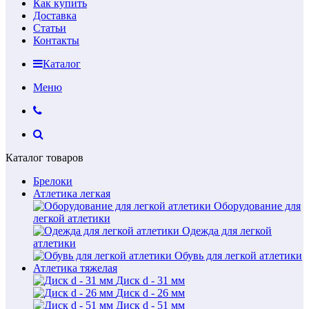
Как купить
Доставка
Статьи
Контакты
Каталог
Меню
Каталог товаров
Брелоки
Атлетика легкая
Оборудование для
легкой атлетики
Одежда для легкой
атлетики
Обувь для легкой атлетики
Атлетика тяжелая
Диск d - 31 мм
Диск d - 26 мм
Диск d - 51 мм