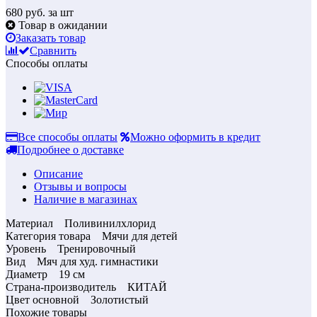
680
руб. за шт
Товар в ожидании
Заказать товар
Сравнить
Способы оплаты
Все способы оплаты
Можно оформить в кредит
Подробнее о доставке
Описание
Отзывы и вопросы
Наличие в магазинах
Материал Поливинилхлорид
Категория товара Мячи для детей
Уровень Тренировочный
Вид Мяч для худ. гимнастики
Диаметр 19 см
Страна-производитель КИТАЙ
Цвет основной Золотистый
Похожие товары