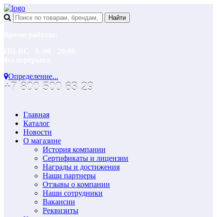
Время работы:
ПН-ВС 9.:00 - 20:00
без перерыва
Определение...
+7 800 500 63 29
Главная
Каталог
Новости
О магазине
История компании
Сертификаты и лицензии
Награды и достижения
Наши партнеры
Отзывы о компании
Наши сотрудники
Вакансии
Реквизиты