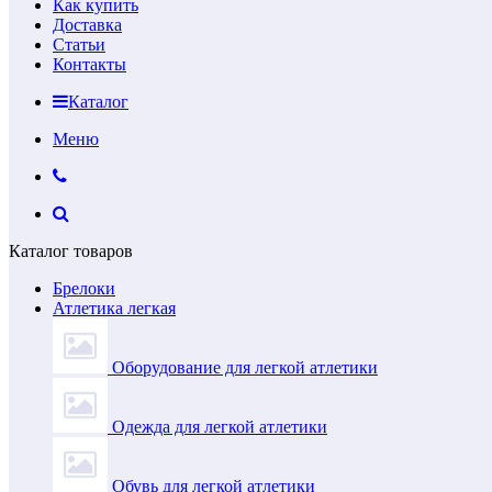
Как купить
Доставка
Статьи
Контакты
Каталог
Меню
Каталог товаров
Брелоки
Атлетика легкая
Оборудование для легкой атлетики
Одежда для легкой атлетики
Обувь для легкой атлетики