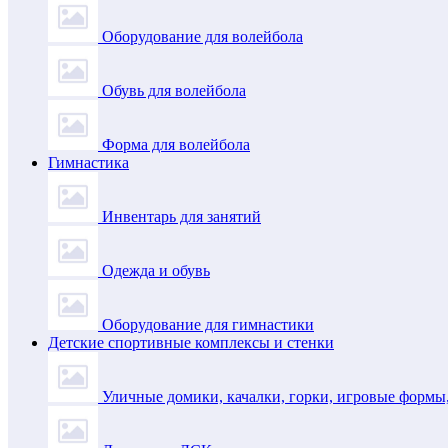
Оборудование для волейбола
Обувь для волейбола
Форма для волейбола
Гимнастика
Инвентарь для занятий
Одежда и обувь
Оборудование для гимнастики
Детские спортивные комплексы и стенки
Уличные домики, качалки, горки, игровые формы,