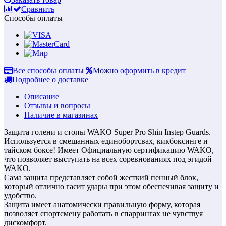
Сравнить
Способы оплаты
Все способы оплаты
Можно оформить в кредит
Подробнее о доставке
Описание
Отзывы и вопросы
Наличие в магазинах
Защита голени и стопы WAKO Super Pro Shin Instep Guards.
Используется в смешанных единобортсвах, кикбоксинге и
тайском боксе! Имеет Официальную сертификацию WAKO,
что позволяет выступать на всех соревнованиях под эгидой
WAKO.
Сама защита представляет собой жесткий пенный блок,
который отлично гасит удары при этом обеспечивая защиту и
удобство.
Защита имеет анатомически правильную форму, которая
позволяет спортсмену работать в спаррингах не чувствуя
дискомфорт.