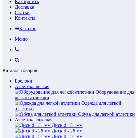
Как купить
Доставка
Статьи
Контакты
Каталог
Меню
Каталог товаров
Брелоки
Атлетика легкая
Оборудование для
легкой атлетики
Одежда для легкой
атлетики
Обувь для легкой атлетики
Атлетика тяжелая
Диск d - 31 мм
Диск d - 26 мм
Диск d - 51 мм