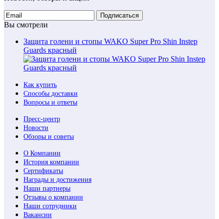
Подписаться
Вы смотрели
Защита голени и стопы WAKO Super Pro Shin Instep
Guards красный
Как купить
Способы доставки
Вопросы и ответы
Пресс-центр
Новости
Обзоры и советы
О Компании
История компании
Сертификаты
Награды и достижения
Наши партнеры
Отзывы о компании
Наши сотрудники
Вакансии