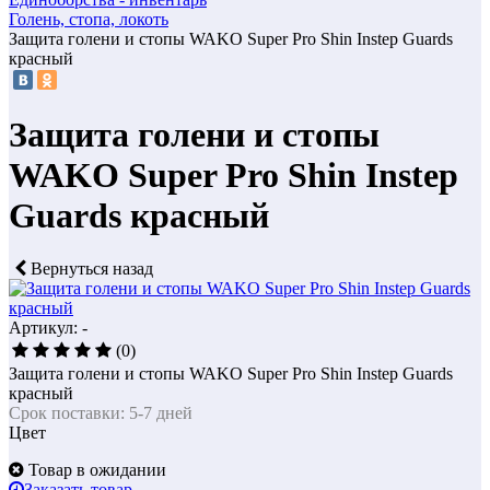
Голень, стопа, локоть
Защита голени и стопы WAKO Super Pro Shin Instep Guards
красный
Защита голени и стопы
WAKO Super Pro Shin Instep
Guards красный
Вернуться назад
Артикул: -
(0)
Защита голени и стопы WAKO Super Pro Shin Instep Guards
красный
Срок поставки: 5-7 дней
Цвет
Товар в ожидании
Заказать товар