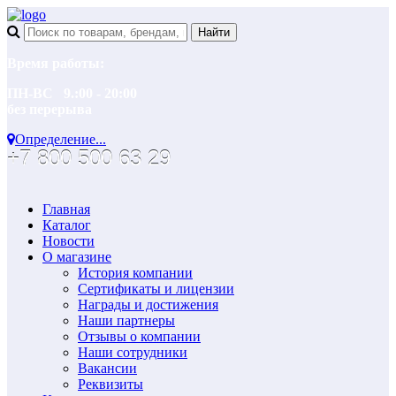
Время работы:
ПН-ВС 9.:00 - 20:00
без перерыва
Определение...
+7 800 500 63 29
Главная
Каталог
Новости
О магазине
История компании
Сертификаты и лицензии
Награды и достижения
Наши партнеры
Отзывы о компании
Наши сотрудники
Вакансии
Реквизиты