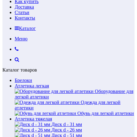
Как купить
Доставка
Статьи
Контакты
Каталог
Меню
Каталог товаров
Брелоки
Атлетика легкая
Оборудование для
легкой атлетики
Одежда для легкой
атлетики
Обувь для легкой атлетики
Атлетика тяжелая
Диск d - 31 мм
Диск d - 26 мм
Диск d - 51 мм