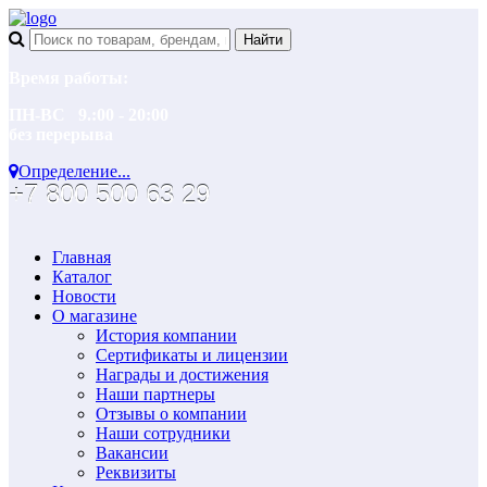
Время работы:
ПН-ВС 9.:00 - 20:00
без перерыва
Определение...
+7 800 500 63 29
Главная
Каталог
Новости
О магазине
История компании
Сертификаты и лицензии
Награды и достижения
Наши партнеры
Отзывы о компании
Наши сотрудники
Вакансии
Реквизиты