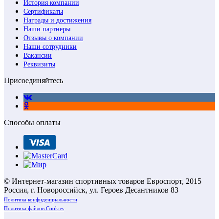
История компании
Сертификаты
Награды и достижения
Наши партнеры
Отзывы о компании
Наши сотрудники
Вакансии
Реквизиты
Присоединяйтесь
Способы оплаты
© Интернет-магазин спортивных товаров Евроспорт, 2015
Россия, г. Новороссийск, ул. Героев Десантников 83
Политика конфиденциальности
Политика файлов Cookies