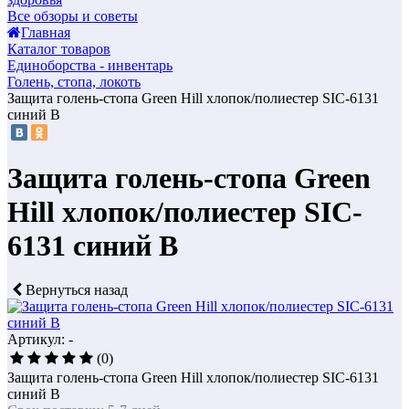
Все обзоры и советы
Главная
Каталог товаров
Единоборства - инвентарь
Голень, стопа, локоть
Защита голень-стопа Green Hill хлопок/полиестер SIC-6131
синий В
Защита голень-стопа Green
Hill хлопок/полиестер SIC-
6131 синий В
Вернуться назад
Артикул: -
(0)
Защита голень-стопа Green Hill хлопок/полиестер SIC-6131
синий В