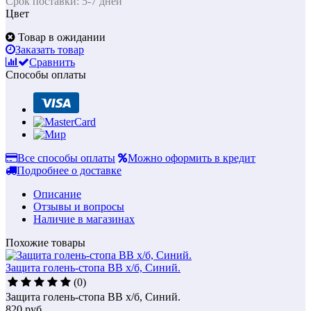
Срок поставки: 5-7 дней
Цвет
Товар в ожидании
Заказать товар
Сравнить
Способы оплаты
Все способы оплаты
Можно оформить в кредит
Подробнее о доставке
Описание
Отзывы и вопросы
Наличие в магазинах
Похожие товары
Защита голень-стопа BB х/б, Синий.
(0)
Защита голень-стопа BB х/б, Синий.
820
руб.