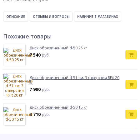
ОПИСАНИЕ
ОТЗЫВЫ И ВОПРОСЫ
НАЛИЧИЕ В МАГАЗИНАХ
Похожие товары
Диск обрезиненный d-50 25 кг
7 540
руб.
Диск обрезиненный d-51 см. 3 отверстия RFit 20
кг
7 990
руб.
Диск обрезиненный d-50 15 кг
4 710
руб.